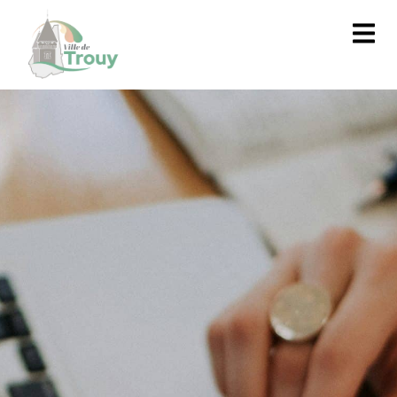
contenu
principal