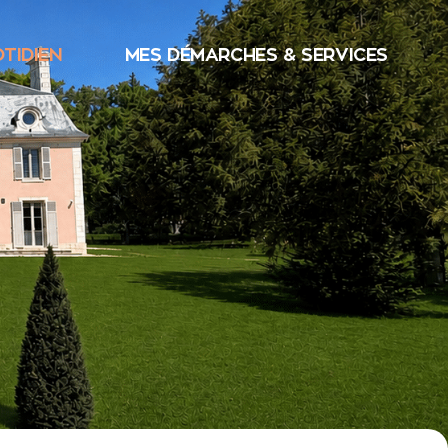
TIDIEN
MES DÉMARCHES & SERVICES