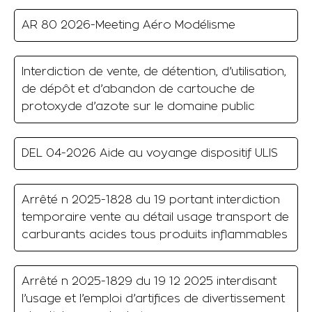
AR 80 2026-Meeting Aéro Modélisme
Interdiction de vente, de détention, d’utilisation,
de dépôt et d’abandon de cartouche de
protoxyde d’azote sur le domaine public
DEL 04-2026 Aide au voyange dispositif ULIS
Arrêté n 2025-1828 du 19 portant interdiction
temporaire vente au détail usage transport de
carburants acides tous produits inflammables
Arrêté n 2025-1829 du 19 12 2025 interdisant
l’usage et l’emploi d’artifices de divertissement