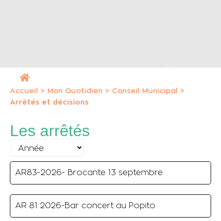
Accueil
>
Mon Quotidien
>
Conseil Municipal
>
Arrêtés et décisions
Les arrêtés
AR83-2026- Brocante 13 septembre
AR 81 2026-Bar concert au Popito