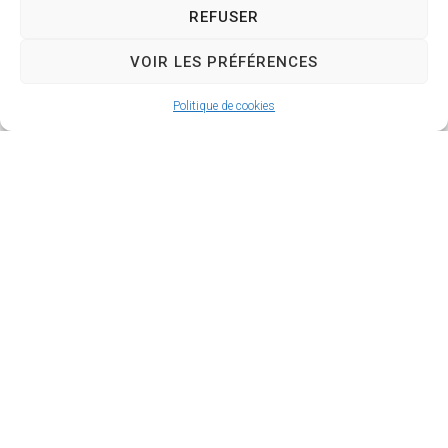
arrivants
REFUSER
VOIR LES PRÉFÉRENCES
Politique de cookies