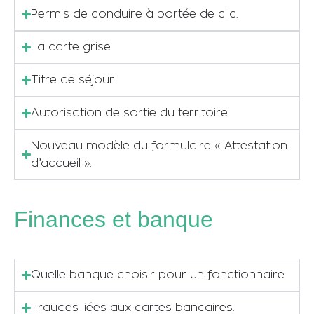
Permis de conduire à portée de clic.
La carte grise.
Titre de séjour.
Autorisation de sortie du territoire.
Nouveau modèle du formulaire « Attestation
d’accueil ».
Finances et banque
Quelle banque choisir pour un fonctionnaire.
Fraudes liées aux cartes bancaires.