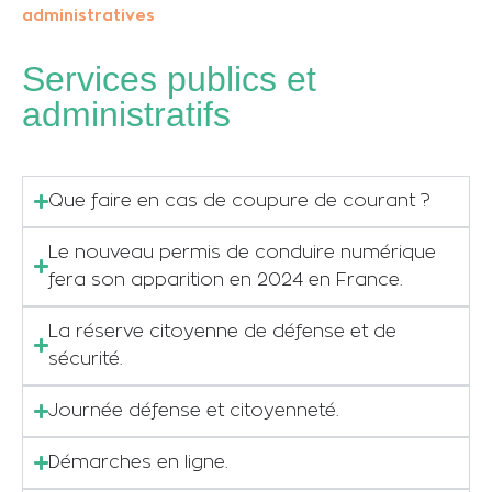
administratives
Services publics et
administratifs
Que faire en cas de coupure de courant ?
Le nouveau permis de conduire numérique
fera son apparition en 2024 en France.
La réserve citoyenne de défense et de
sécurité.
Journée défense et citoyenneté.
Démarches en ligne.