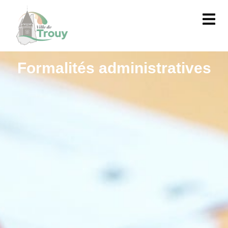
contenu
principal
Formalités administratives