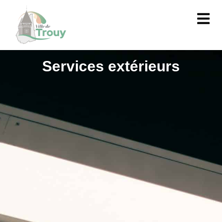
contenu
principal
Services extérieurs