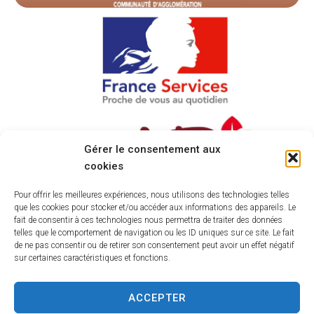
Gérer le consentement aux
cookies
Pour offrir les meilleures expériences, nous utilisons des technologies telles
que les cookies pour stocker et/ou accéder aux informations des appareils. Le
fait de consentir à ces technologies nous permettra de traiter des données
telles que le comportement de navigation ou les ID uniques sur ce site. Le fait
de ne pas consentir ou de retirer son consentement peut avoir un effet négatif
sur certaines caractéristiques et fonctions.
ACCEPTER