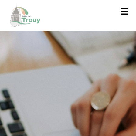
contenu
principal