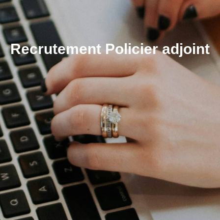
Recrutement Policier adjoint