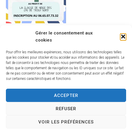
Gérer le consentement aux
cookies
Pour offrir les meilleures expériences, nous utilisons des technologies telles
que les cookies pour stocker et/ou accéder aux informations des appareils. Le
fait de consentir à ces technologies nous permettra de traiter des données
telles que le comportement de navigation ou les ID uniques sur ce site. Le fait
de ne pas consentir ou de retirer son consentement peut avoir un effet négatif
sur certaines caractéristiques et fonctions.
ACCEPTER
REFUSER
Hôtel de Ville
VOIR LES PRÉFÉRENCES
12 route de La Chapelle
CS 58570