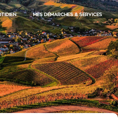
TIDIEN
MES DÉMARCHES & SERVICES