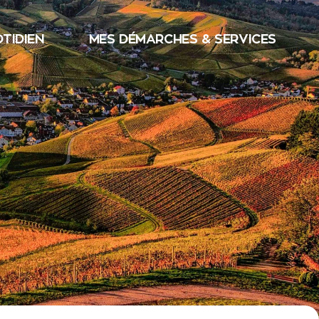
TIDIEN
MES DÉMARCHES & SERVICES