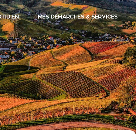
TIDIEN
MES DÉMARCHES & SERVICES