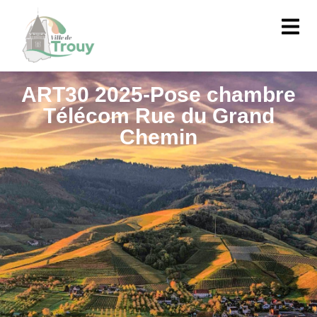
contenu
principal
ART30 2025-Pose chambre
Télécom Rue du Grand
Chemin