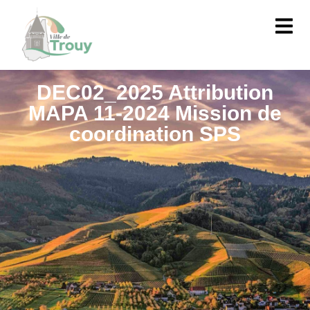
contenu
principal
DEC02_2025 Attribution
MAPA 11-2024 Mission de
coordination SPS