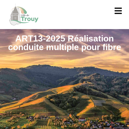
contenu
principal
ART13-2025 Réalisation
conduite multiple pour fibre