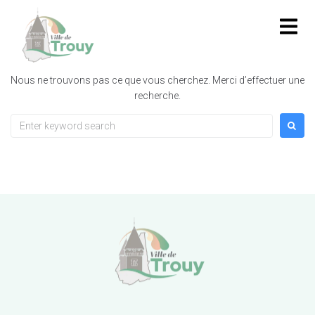
contenu
principal
Rien de trouvé
Nous ne trouvons pas ce que vous cherchez. Merci d’effectuer une
recherche.