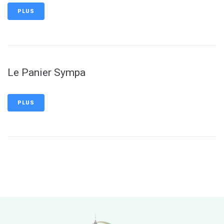
PLUS
Le Panier Sympa
PLUS