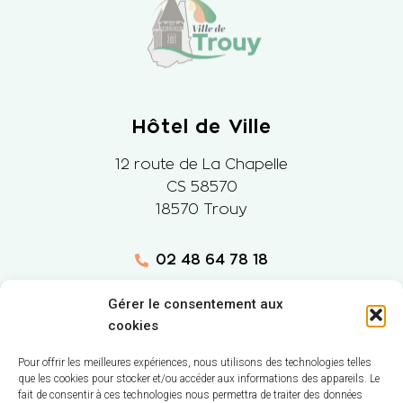
Hôtel de Ville
12 route de La Chapelle
CS 58570
18570 Trouy
02 48 64 78 18
Nous contacter
Gérer le consentement aux
cookies
Horaires d'ouverture
Pour offrir les meilleures expériences, nous utilisons des technologies telles
que les cookies pour stocker et/ou accéder aux informations des appareils. Le
Lundi
: 9h-12h et 14h-17h
fait de consentir à ces technologies nous permettra de traiter des données