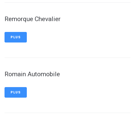
Remorque Chevalier
PLUS
Romain Automobile
PLUS