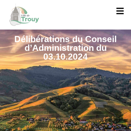
contenu
principal
Délibérations du Conseil
d’Administration du
03.10.2024