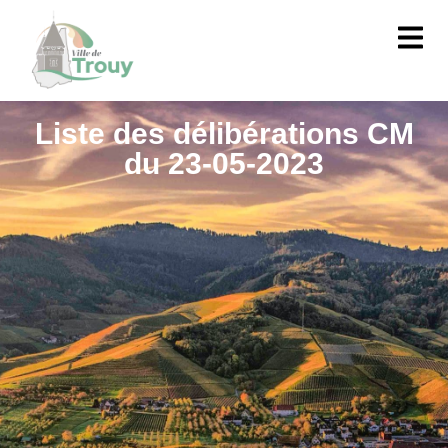
contenu
principal
Liste des délibérations CM
du 23-05-2023