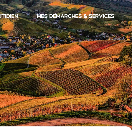
TIDIEN
MES DÉMARCHES & SERVICES