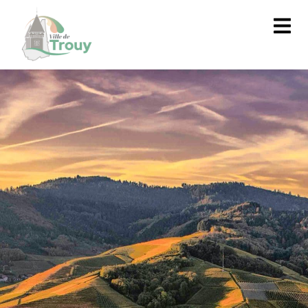
contenu
principal