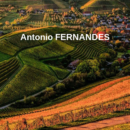
Antonio FERNANDES