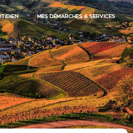
TIDIEN
MES DÉMARCHES & SERVICES