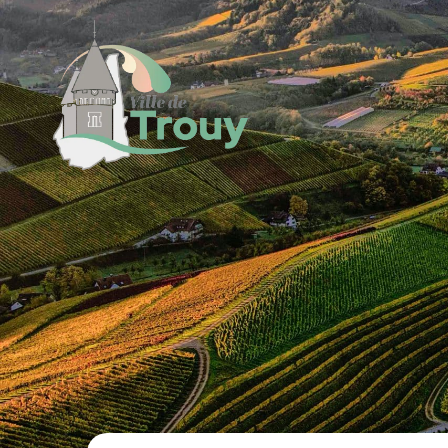
contenu
principal