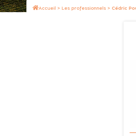
Accueil
>
Les professionnels
>
Cédric Po