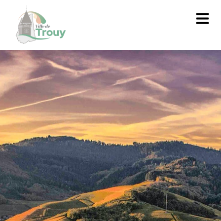
contenu
principal