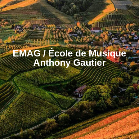
EMAG / École de Musique
Anthony Gautier