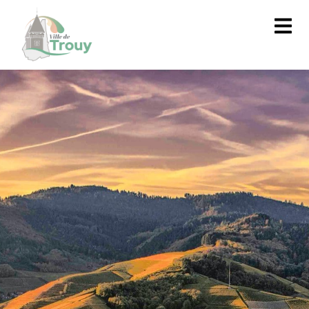
contenu
principal