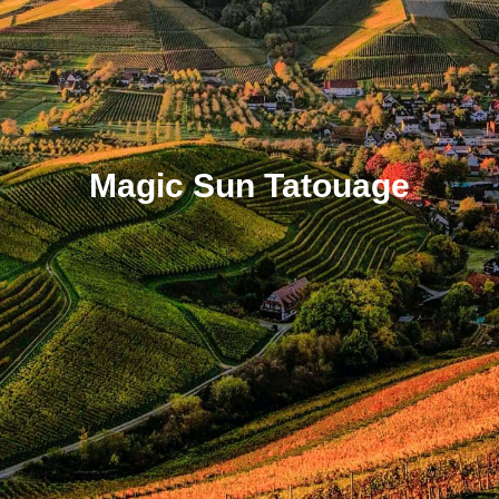
Magic Sun Tatouage