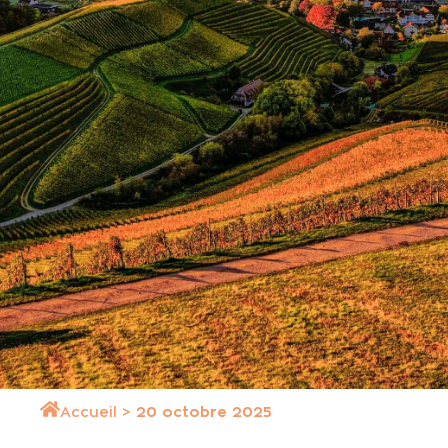
Accueil
>
20 octobre 2025