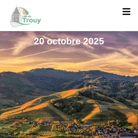
contenu
principal
20 octobre 2025