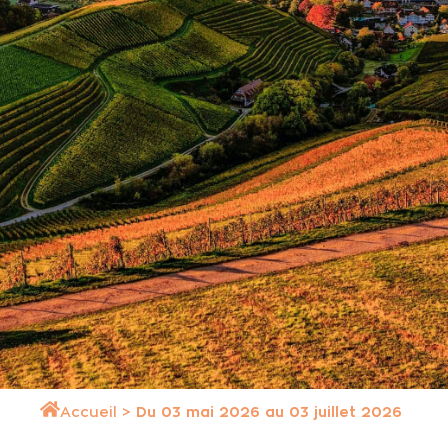
Accueil
>
Du 03 mai 2026 au 03 juillet 2026