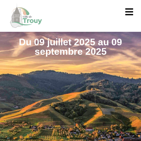
contenu
principal
Du 09 juillet 2025 au 09
septembre 2025