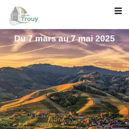
contenu
principal
Du 7 mars au 7 mai 2025