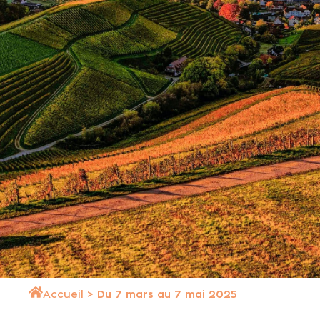
Accueil
>
Du 7 mars au 7 mai 2025